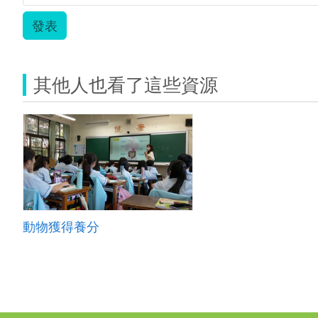
發表
其他人也看了這些資源
動物獲得養分