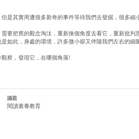
生活，但是其實周遭很多新奇的事件等待我們去發掘，很多
害，需要把舊的觀念淘汰，重新換個角度去看它，重新批判思
應當也是如此，身處的環境，許多微小卻又伴隨我們左右的
議題
閱讀素養教育