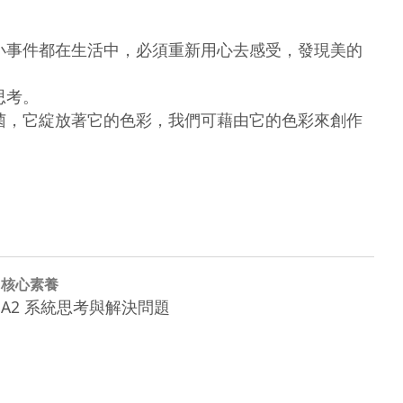
細小事件都在生活中，必須重新用心去感受，發現美的
考。

細菌，它綻放著它的色彩，我們可藉由它的色彩來創作
核心素養
A2 系統思考與解決問題