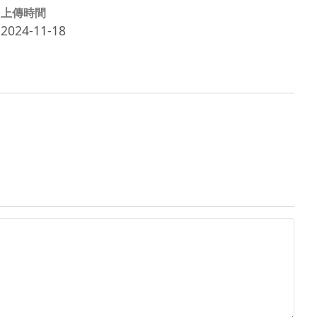
上傳時間
2024-11-18