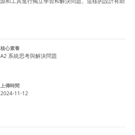
源和工具進行獨立學習和解決問題。這樣的設計有助
核心素養
A2 系統思考與解決問題
上傳時間
2024-11-12