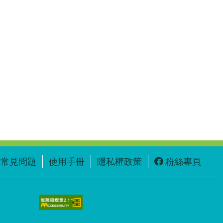
常見問題
使用手冊
隱私權政策
粉絲專頁