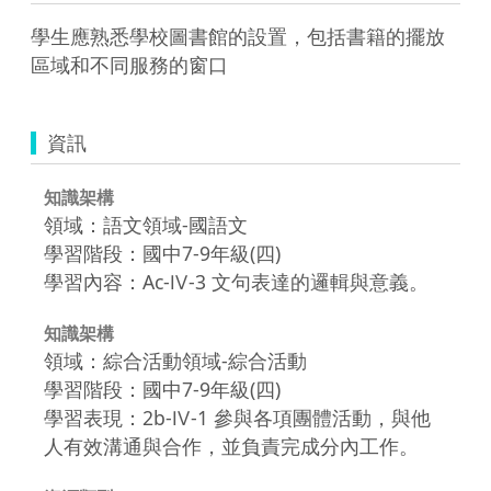
學生應熟悉學校圖書館的設置，包括書籍的擺放
區域和不同服務的窗口
資訊
知識架構
領域：語文領域-國語文
學習階段：國中7-9年級(四)
學習內容：Ac-Ⅳ-3 文句表達的邏輯與意義。
知識架構
領域：綜合活動領域-綜合活動
學習階段：國中7-9年級(四)
學習表現：2b-Ⅳ-1 參與各項團體活動，與他
人有效溝通與合作，並負責完成分內工作。