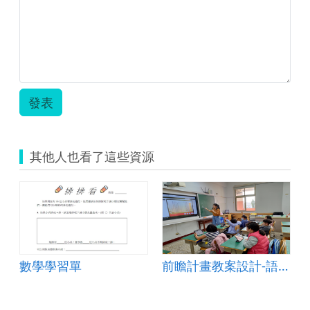
發表
其他人也看了這些資源
數學學習單
前瞻計畫教案設計-語文學習好好玩