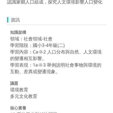
認識家鄉人口組成，探究人文環境影響人口變化
資訊
知識架構
領域：社會領域-社會
學習階段：國小3-4年級(二)
學習內容：Ca-Ⅱ-2 人口分布與自然、人文環境
的變遷相互影響。
學習表現：1a-Ⅱ-3 舉例說明社會事物與環境的
互動、差異或變遷現象。
議題
環境教育
多元文化教育
核心素養