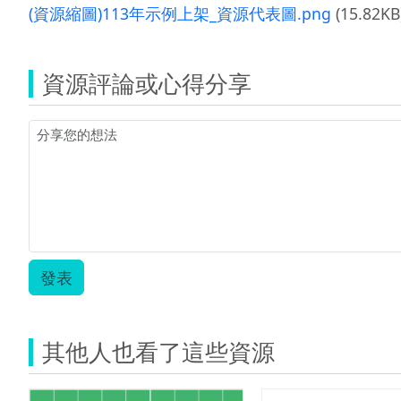
(資源縮圖)113年示例上架_資源代表圖.png
(15.82KB
資源評論或心得分享
發表
其他人也看了這些資源