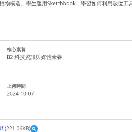
物構造。學生運用Sketchbook，學習如何利用數位
核心素養
B2 科技資訊與媒體素養
上傳時間
2024-10-07
f
(221.06KB)
預