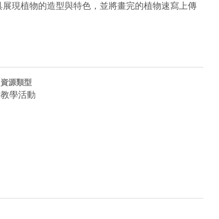
工具展現植物的造型與特色，並將畫完的植物速寫上傳
資源類型
教學活動