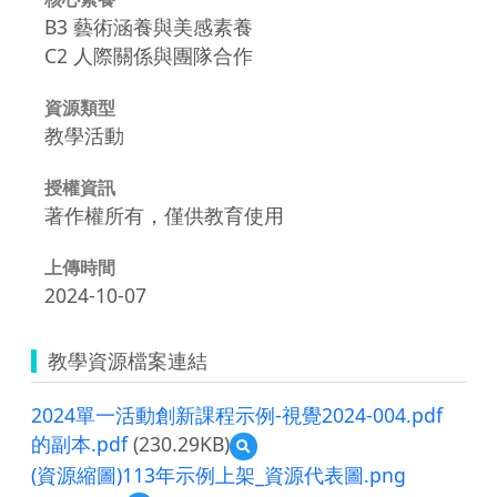
B3 藝術涵養與美感素養
C2 人際關係與團隊合作
資源類型
教學活動
授權資訊
著作權所有，僅供教育使用
上傳時間
2024-10-07
教學資源檔案連結
2024單一活動創新課程示例-視覺2024-004.pdf
的副本.pdf
(230.29KB)
預
覽
(資源縮圖)113年示例上架_資源代表圖.png
2024