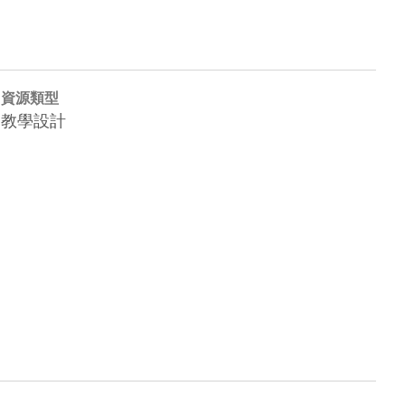
資源類型
教學設計