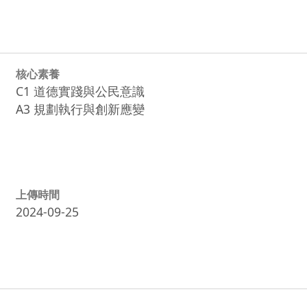
核心素養
C1 道德實踐與公民意識
A3 規劃執行與創新應變
上傳時間
2024-09-25