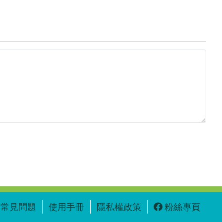
常見問題
使用手冊
隱私權政策
粉絲專頁