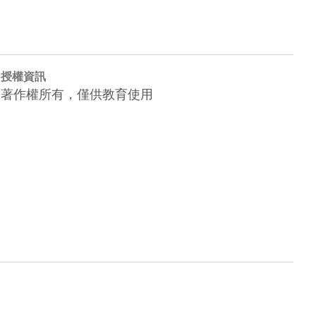
授權資訊
著作權所有，僅供教育使用