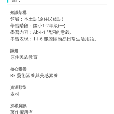
知識架構
領域：本土語(原住民族語)
學習階段：國小1-2年級(一)
學習內容：Ab-Ⅰ-1 語詞的意義。
學習表現：1-Ⅰ-6 能聽懂簡易日常生活用語。
議題
原住民族教育
核心素養
B3 藝術涵養與美感素養
資源類型
素材
授權資訊
著作權所有