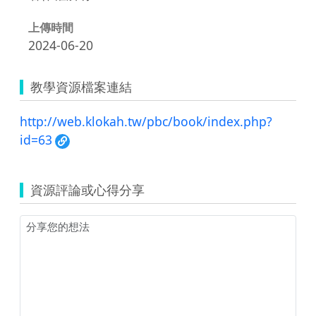
上傳時間
2024-06-20
教學資源檔案連結
http://web.klokah.tw/pbc/book/index.php?
id=63
資源評論或心得分享