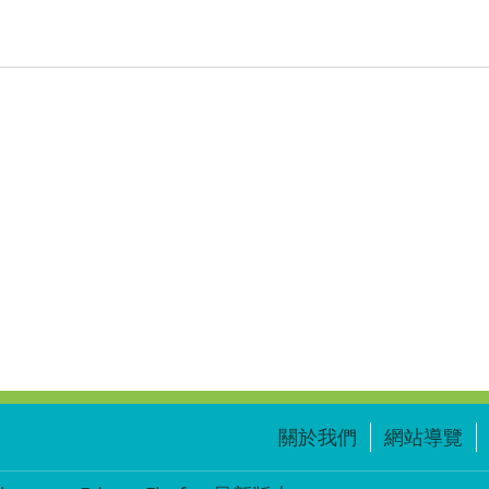
關於我們
網站導覽