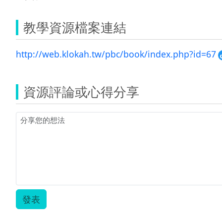
教學資源檔案連結
http://web.klokah.tw/pbc/book/index.php?id=67
資源評論或心得分享
發表