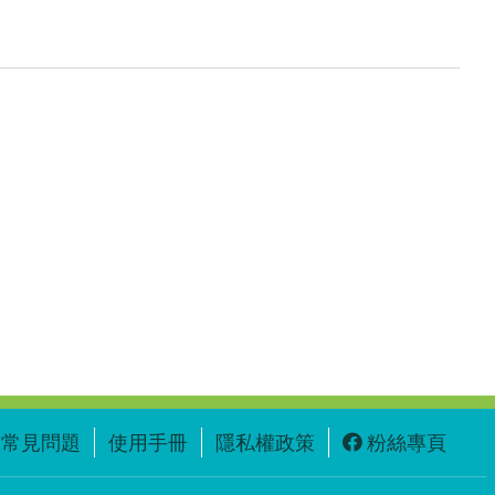
常見問題
使用手冊
隱私權政策
粉絲專頁