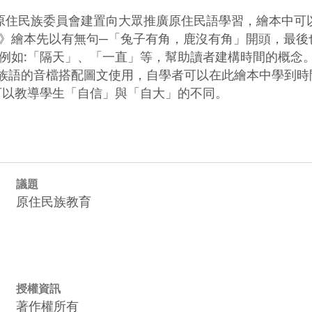
原住民族委員會建置向大眾推廣原住民語學習，繪本中可
》繪本先以有無句─「兔子有角，鹿沒有角」開頭，最後
例如:「隔天」、「一直」等，幫助讀者建構時間的概念。
原住民族語的音檔搭配圖文使用，自學者可以在此繪本中學到
可以教導學生「自信」與「自大」的不同。
議題
原住民族教育
授權資訊
著作權所有