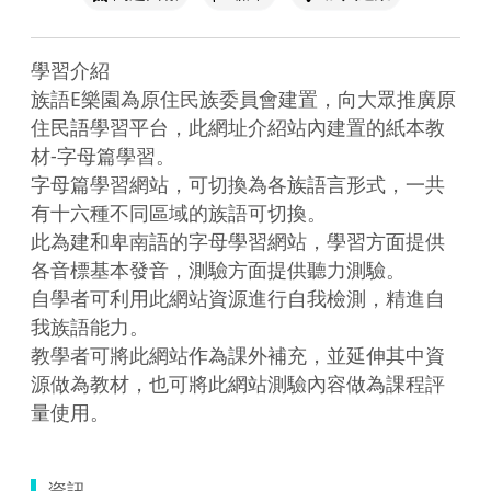
學習介紹

族語E樂園為原住民族委員會建置，向大眾推廣原
住民語學習平台，此網址介紹站內建置的紙本教
材-字母篇學習。

字母篇學習網站，可切換為各族語言形式，一共
有十六種不同區域的族語可切換。

此為建和卑南語的字母學習網站，學習方面提供
各音標基本發音，測驗方面提供聽力測驗。

自學者可利用此網站資源進行自我檢測，精進自
我族語能力。

教學者可將此網站作為課外補充，並延伸其中資
源做為教材，也可將此網站測驗內容做為課程評
量使用。
資訊