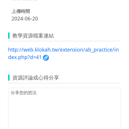
上傳時間
2024-06-20
教學資源檔案連結
http://web.klokah.tw/extension/ab_practice/in
dex.php?d=41
資源評論或心得分享