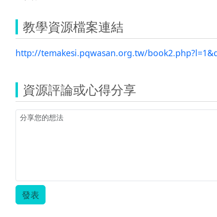
教學資源檔案連結
http://temakesi.pqwasan.org.tw/book2.php?l=1
資源評論或心得分享
發表