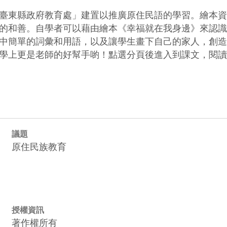
臺東縣政府教育處」建置以推廣原住民語的學習。繪本資
的和善。自學者可以藉由繪本《幸福就在我身邊》來認識
中簡單的詞彙和用語，以及讓學生畫下自己的家人，創造
學上更是老師的好幫手喲！點選分頁後進入到課文，閱讀
議題
原住民族教育
授權資訊
著作權所有