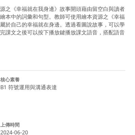
源之《幸福就在我身邊》故事開頭藉由留空白與讀者
繪本中的詞彙和句型。教師可使用繪本資源之《幸福
屬於自己的幸福就在身邊。透過看圖說故事，可以學
完課文之後可以按下播放鍵播放課文語音，搭配語音
核心素養
B1 符號運用與溝通表達
上傳時間
2024-06-20