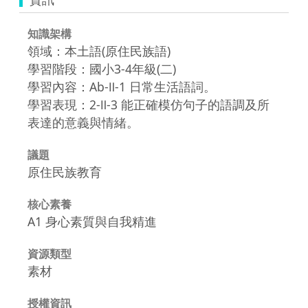
知識架構
領域：本土語(原住民族語)
學習階段：國小3-4年級(二)
學習內容：Ab-Ⅱ-1 日常生活語詞。
學習表現：2-Ⅱ-3 能正確模仿句子的語調及所
表達的意義與情緒。
議題
原住民族教育
核心素養
A1 身心素質與自我精進
資源類型
素材
授權資訊