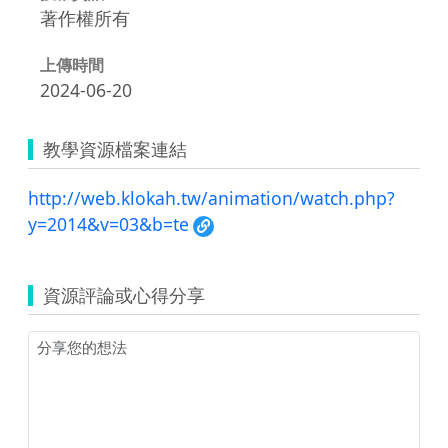
著作權所有
上傳時間
2024-06-20
教學資源檔案連結
http://web.klokah.tw/animation/watch.php?
y=2014&v=03&b=te
資源評論或心得分享