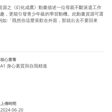
資源之《幻化成鷹》動畫描述一位母親不斷派遣工作
趣，更能引發青少年級的學習動機。此動畫資源可選
法，例如:「既然你這麼喜歡在外面，那就出去不要回來
核心素養
A1 身心素質與自我精進
上傳時間
2024-06-20