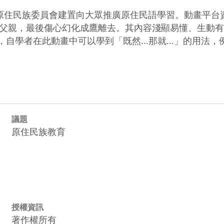
原住民族委員會建置向大眾推廣原住民語學習。動畫平台
父親，最後傷心幻化成鷹離去。其內容淺顯易懂、生動有
使用，自學者在此動畫中可以學到「既然...那就...」的用
。
議題
原住民族教育
授權資訊
著作權所有