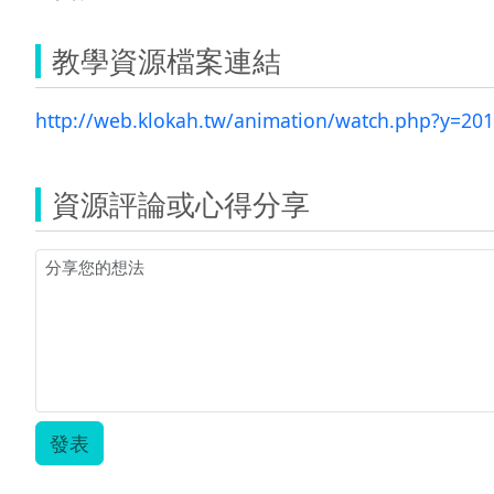
教學資源檔案連結
http://web.klokah.tw/animation/watch.php?y=2
資源評論或心得分享
發表