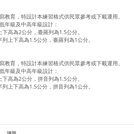
寫教育，特設計本練習格式供民眾參考或下載運用。

低年級及中高年級設計：

下高為2公分，臺羅列為1.5公分。

列上下高為1.5公分，臺羅列為1公分。

寫教育，特設計本練習格式供民眾參考或下載運用。

低年級及中高年級設計：

下高為2公分，拼音列為1.5公分。

列上下高為1.5公分，拼音列為1公分。

議題