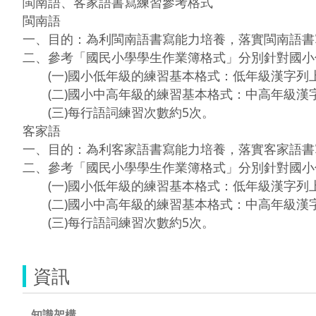
閩南語、客家語書寫練習參考格式

閩南語

一、目的：為利閩南語書寫能力培養，落實閩南語書
二、參考「國民小學學生作業簿格式」分別針對國小
　　(一)國小低年級的練習基本格式：低年級漢字列上
　　(二)國小中高年級的練習基本格式：中高年級漢字
　　(三)每行語詞練習次數約5次。

客家語

一、目的：為利客家語書寫能力培養，落實客家語書
二、參考「國民小學學生作業簿格式」分別針對國小
　　(一)國小低年級的練習基本格式：低年級漢字列上
　　(二)國小中高年級的練習基本格式：中高年級漢字
　　(三)每行語詞練習次數約5次。
資訊
知識架構