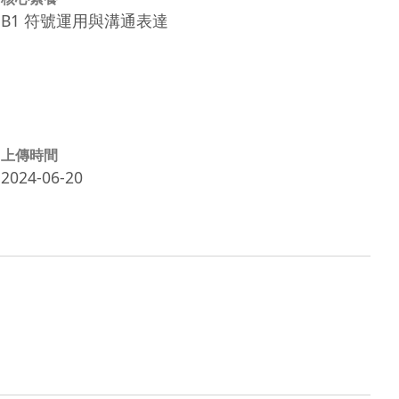
B1 符號運用與溝通表達
上傳時間
2024-06-20