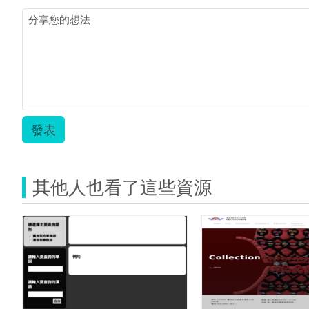
發表
其他人也看了這些資源