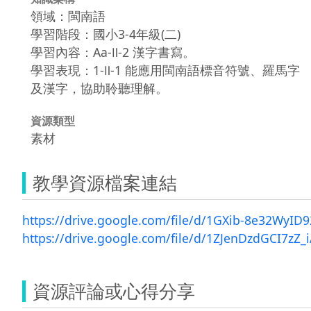
領域：閩南語
學習階段：國小3-4年級(二)
學習內容：Aa-Ⅱ-2 漢字書寫。
學習表現：1-Ⅱ-1 能應用閩南語標音符號、羅馬字
及漢字，協助聆聽理解。
資源類型
素材
教學資源檔案連結
https://drive.google.com/file/d/1GXib-8e32Wy
https://drive.google.com/file/d/1ZJenDzdGCI7zZ_
資源評論或心得分享