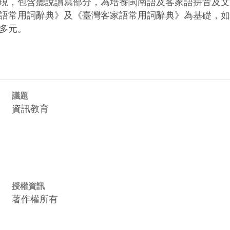
現，包含聽說讀寫部分，為培養閩南語及客家語拼音及文
語常用詞辭典》及《臺灣客家語常用詞辭典》為基礎，如
多元。
議題
資訊教育
授權資訊
著作權所有