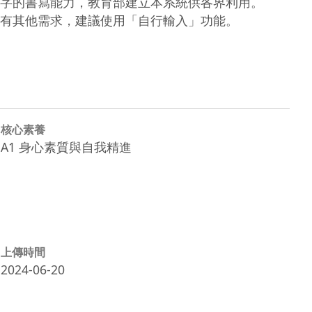
字的書寫能力，教育部建立本系統供各界利用。

有其他需求，建議使用「自行輸入」功能。

核心素養
A1 身心素質與自我精進
上傳時間
2024-06-20