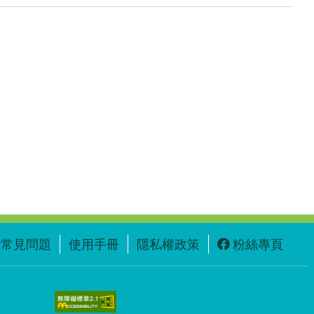
常見問題
使用手冊
隱私權政策
粉絲專頁