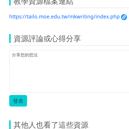
教學資源檔案連結
https://tailo.moe.edu.tw/mkwriting/index.php
資源評論或心得分享
發表
其他人也看了這些資源