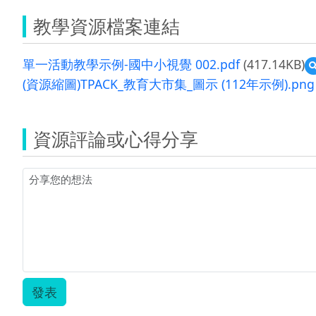
教學資源檔案連結
單一活動教學示例-國中小視覺 002.pdf
(417.14KB)
(資源縮圖)TPACK_教育大市集_圖示 (112年示例).png
資源評論或心得分享
發表