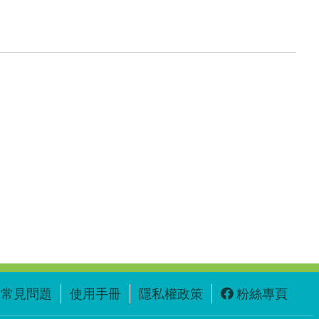
常見問題
使用手冊
隱私權政策
粉絲專頁