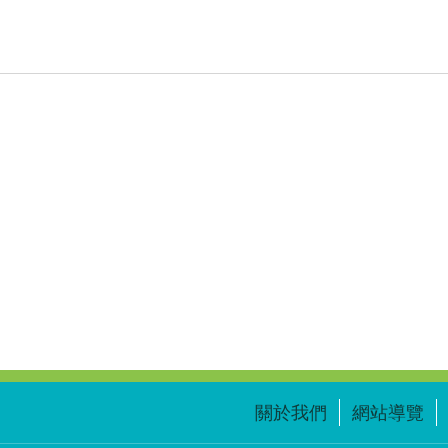
關於我們
網站導覽