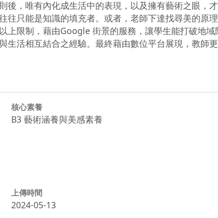
則後，唯有內化成生活中的表現，以及擁有藝術之眼，才
往往只能是知識的填充者。或者，老師下達找尋美的原理
上限制，藉由Google 街景的服務，讓學生能打破地
與生活相互結合之經驗。最終藉由數位平台展現，教師更
核心素養
B3 藝術涵養與美感素養
上傳時間
2024-05-13