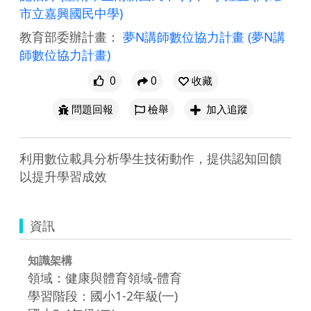
市立嘉興國民中學)
教育部委辦計畫：
夢N講師數位協力計畫
(夢N講
師數位協力計畫)
0
0
收藏
問題回報
檢舉
加入追蹤
利用數位載具分析學生技術動作，提供認知回饋
以提升學習成效
資訊
知識架構
領域：健康與體育領域-體育
學習階段：國小1-2年級(一)