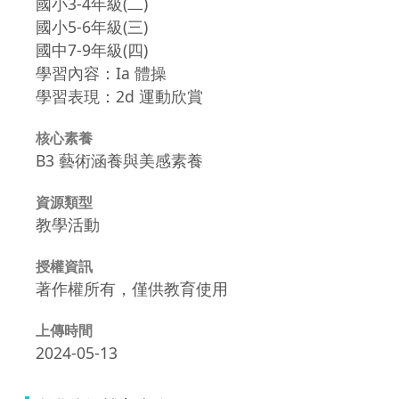
國小3-4年級(二)
國小5-6年級(三)
國中7-9年級(四)
學習內容：Ia 體操
學習表現：2d 運動欣賞
核心素養
B3 藝術涵養與美感素養
資源類型
教學活動
授權資訊
著作權所有，僅供教育使用
上傳時間
2024-05-13