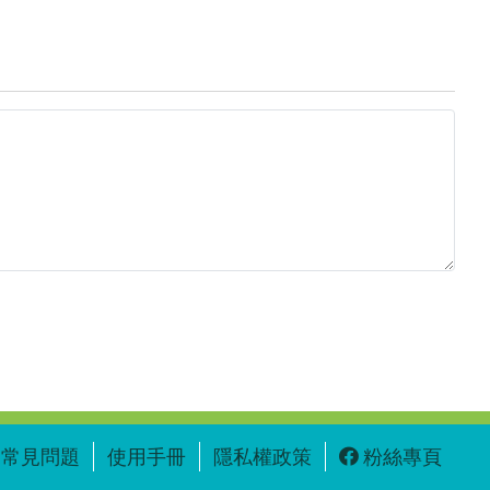
常見問題
使用手冊
隱私權政策
粉絲專頁