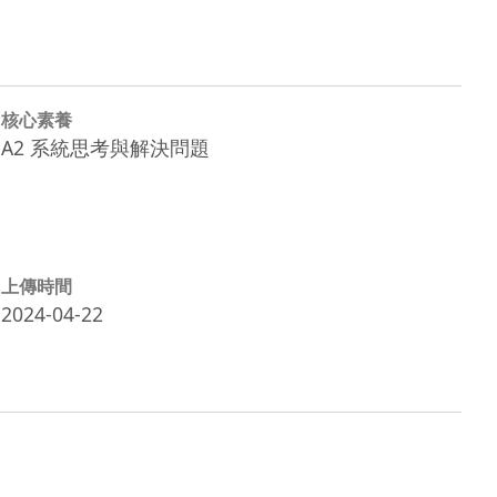
核心素養
A2 系統思考與解決問題
上傳時間
2024-04-22