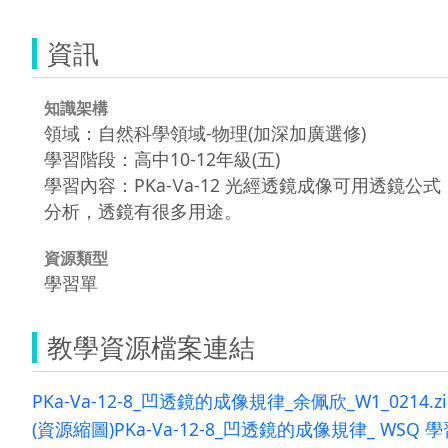
資訊
知識架構
領域：自然科學領域-物理(加深加廣選修)
學習階段：高中10-12年級(五)
學習內容：PKa-Ⅴa-12 光經透鏡成像可用透鏡公式
分析，透鏡有很多用途。
資源類型
學習單
教學資源檔案連結
PKa-Va-12-8_凹透鏡的成像規律_余佩欣_W1_0214.zi
(資源縮圖)PKa-Va-12-8_凹透鏡的成像規律_ WSQ 學