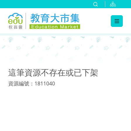
:::
:::
這筆資源不存在或已下架
資源編號：1811040