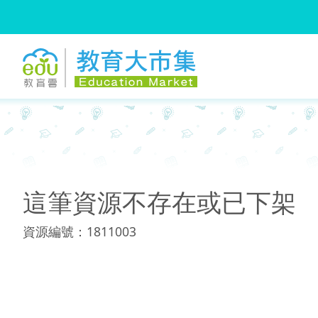
:::
:::
這筆資源不存在或已下架
資源編號：1811003