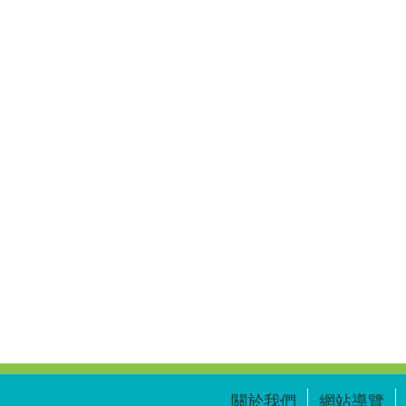
關於我們
網站導覽