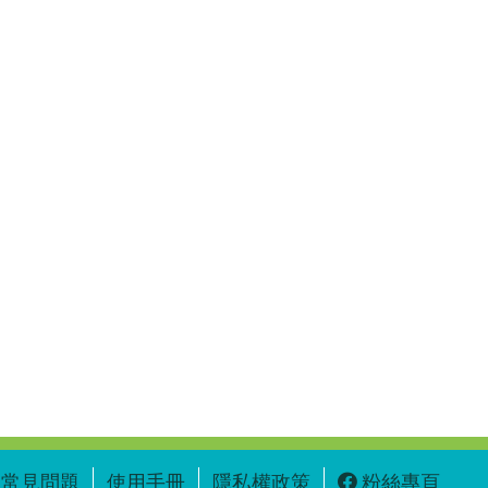
常見問題
使用手冊
隱私權政策
粉絲專頁