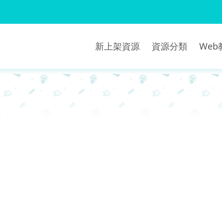
新上架資源
資源分類
We