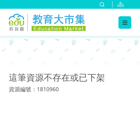
:::
:::
這筆資源不存在或已下架
資源編號：1810960