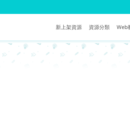
新上架資源
資源分類
We