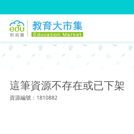
:::
:::
這筆資源不存在或已下架
資源編號：1810882