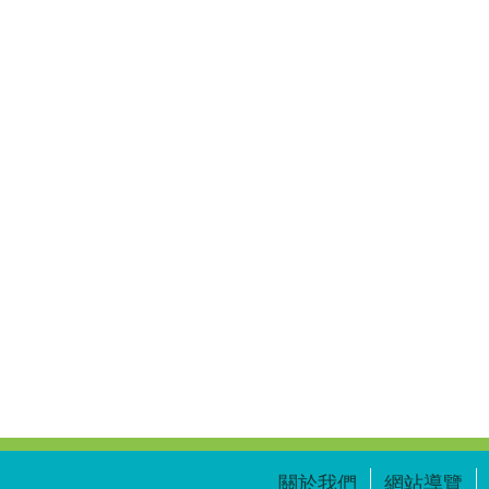
關於我們
網站導覽