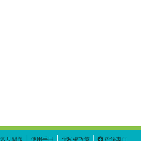
常見問題
使用手冊
隱私權政策
粉絲專頁