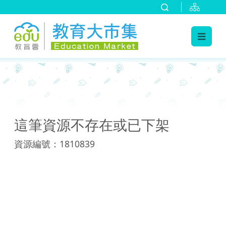
:::
:::
這筆資源不存在或已下架
資源編號：1810839