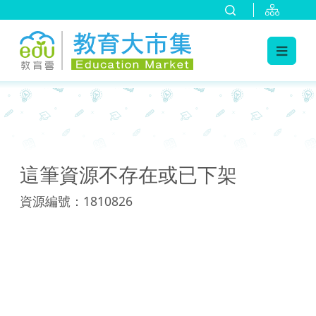
:::
:::
這筆資源不存在或已下架
資源編號：1810826