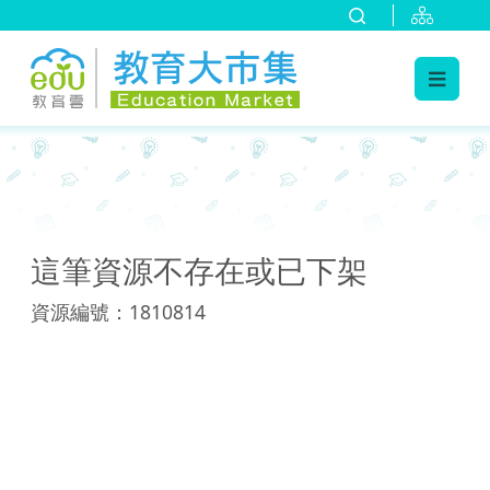
:::
:::
這筆資源不存在或已下架
資源編號：1810814