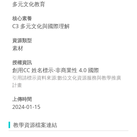
多元文化教育
核心素養
C3 多元文化與國際理解
資源類型
素材
授權資訊
創用CC 姓名標示-非商業性 4.0 國際
引用請標示資料來源:數位文化資源服務與教學推廣
計畫
上傳時間
2024-01-15
教學資源檔案連結