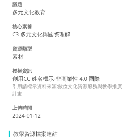
議題
多元文化教育
核心素養
C3 多元文化與國際理解
資源類型
素材
授權資訊
創用CC 姓名標示-非商業性 4.0 國際
引用請標示資料來源:數位文化資源服務與教學推廣
計畫
上傳時間
2024-01-12
教學資源檔案連結