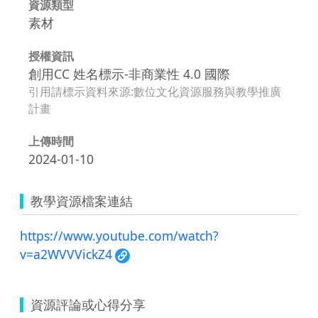
資源類型
素材
授權資訊
創用CC 姓名標示-非商業性 4.0 國際
引用請標示資料來源:數位文化資源服務與教學推廣
計畫
上傳時間
2024-01-10
教學資源檔案連結
https://www.youtube.com/watch?
v=a2WVVVickZ4
資源評論或心得分享