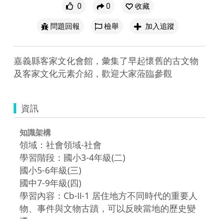
0
0
收藏
問題回報
檢舉
加入追蹤
嘉義縣客家文化會館，彙集了早起懷舊的古文物
及客家文化元素介紹，歡迎大家蒞臨參觀
資訊
知識架構
領域：社會領域-社會
學習階段：國小3-4年級(二)
國小5-6年級(三)
國中7-9年級(四)
學習內容：Cb-Ⅱ-1 居住地方不同時代的重要人
物、事件與文物古蹟，可以反映當地的歷史變