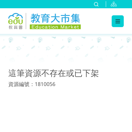
:::
:::
這筆資源不存在或已下架
資源編號：1810056