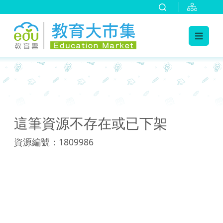
:::
:::
這筆資源不存在或已下架
資源編號：1809986