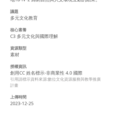
議題
多元文化教育
核心素養
C3 多元文化與國際理解
資源類型
素材
授權資訊
創用CC 姓名標示-非商業性 4.0 國際
引用請標示資料來源:數位文化資源服務與教學推廣
計畫
上傳時間
2023-12-25