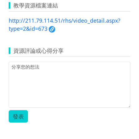
教學資源檔案連結
http://211.79.114.51/rhs/video_detail.aspx?
type=2&id=673
資源評論或心得分享
發表