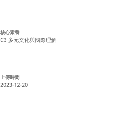
核心素養
C3 多元文化與國際理解
上傳時間
2023-12-20