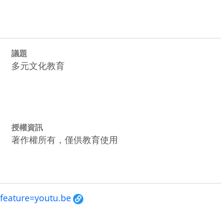
議題
多元文化教育
授權資訊
著作權所有，僅供教育使用
feature=youtu.be