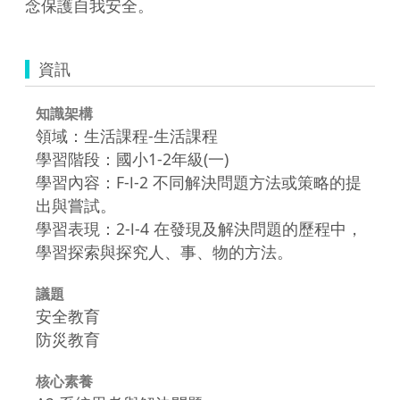
念保護自我安全。
資訊
知識架構
領域：生活課程-生活課程
學習階段：國小1-2年級(一)
學習內容：F-Ⅰ-2 不同解決問題方法或策略的提
出與嘗試。
學習表現：2-Ⅰ-4 在發現及解決問題的歷程中，
學習探索與探究人、事、物的方法。
議題
安全教育
防災教育
核心素養