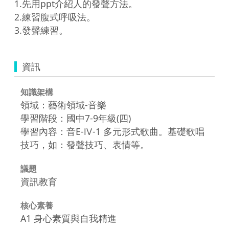
1.先用ppt介紹人的發聲方法。

2.練習腹式呼吸法。

3.發聲練習。
資訊
知識架構
領域：藝術領域-音樂
學習階段：國中7-9年級(四)
學習內容：音E-Ⅳ-1 多元形式歌曲。基礎歌唱
技巧，如：發聲技巧、表情等。
議題
資訊教育
核心素養
A1 身心素質與自我精進