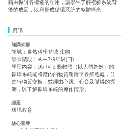
藉由探討各構造的功用，讓學生了解複雜系統背
後的成因，以利形成循環系統的整體概念
資訊
知識架構
領域：自然科學領域-生物
學習階段：國中7-9年級(四)
學習內容：Db-Ⅳ-2 動物體（以人體為例）的
循環系統能將體內的物質運輸至各細胞處，並
進行物質交換。並經由心跳、心音及脈搏的探
測，以了解循環系統的運作情形。
議題
環境教育
核心素養