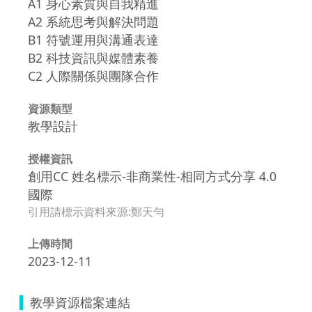
A1 身心素質與自我精進
A2 系統思考與解決問題
B1 符號運用與溝通表達
B2 科技資訊與媒體素養
C2 人際關係與團隊合作
資源類型
教學設計
授權資訊
創用CC 姓名標示-非商業性-相同方式分享 4.0
國際
引用請標示資料來源:鄭天勻
上傳時間
2023-12-11
教學資源檔案連結