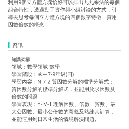
利用9個立方體方塊恰好可以排出九九乘法的每個
組合特性，透過動手實作與小組討論的方式，引
導去思考每個立方體方塊的四個數字特徵，實用
因數倍數的概念。
資訊
知識架構
領域：數學領域-數學
學習階段：國中7-9年級(四)
學習內容：N-7-2 質因數分解的標準分解式：
質因數分解的標準分解式，並能用於求因數及
倍數的問題。
學習表現：n-Ⅳ-1 理解因數、倍數、質數、最
大公因數、最小公倍數的意義及熟練其計算，
並能運用到日常生活的情境解決問題。