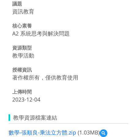
議題
資訊教育
核心素養
A2 系統思考與解決問題
資源類型
教學活動
授權資訊
著作權所有，僅供教育使用
上傳時間
2023-12-04
教學資源檔案連結
數學-張順良-乘法立方體.zip
(1.03MB)
預