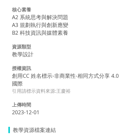
核心素養
A2 系統思考與解決問題
A3 規劃執行與創新應變
B2 科技資訊與媒體素養
資源類型
教學設計
授權資訊
創用CC 姓名標示-非商業性-相同方式分享 4.0
國際
引用請標示資料來源:王慶裕
上傳時間
2023-12-01
教學資源檔案連結