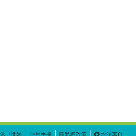
常見問題
使用手冊
隱私權政策
粉絲專頁