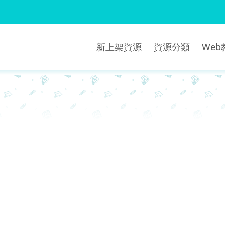
新上架資源
資源分類
We