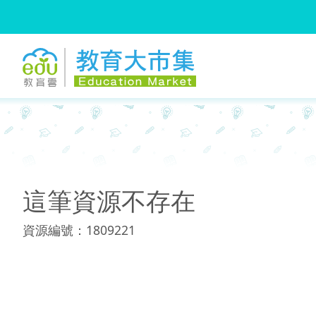
:::
:::
這筆資源不存在
資源編號：1809221