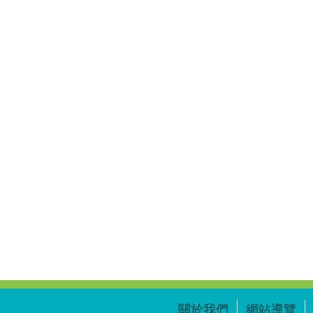
關於我們
網站導覽