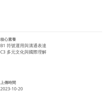
核心素養
B1 符號運用與溝通表達
C3 多元文化與國際理解
上傳時間
2023-10-20