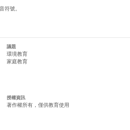
音符號。
議題
環境教育
家庭教育
授權資訊
著作權所有，僅供教育使用