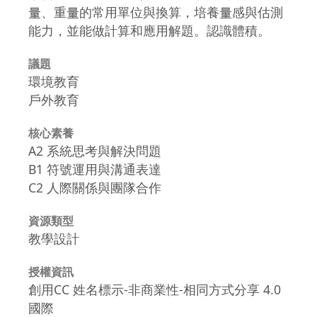
量、重量的常用單位與換算，培養量感與估測
能力，並能做計算和應用解題。認識體積。
議題
環境教育
戶外教育
核心素養
A2 系統思考與解決問題
B1 符號運用與溝通表達
C2 人際關係與團隊合作
資源類型
教學設計
授權資訊
創用CC 姓名標示-非商業性-相同方式分享 4.0
國際