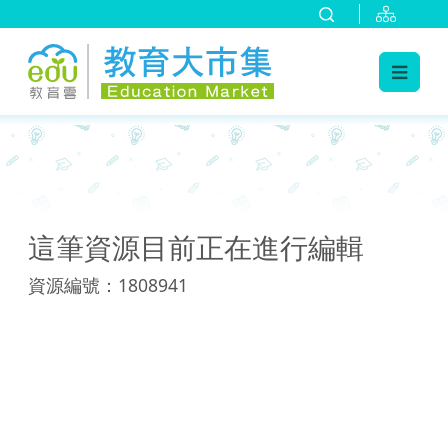
:::
:::
這筆資源目前正在進行編輯
資源編號：1808941