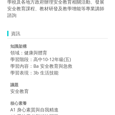
學校及各地方政府辦理安全教育相關活動、發展
安全教育課程、教材研發及教學增能等專業講師
諮詢
資訊
知識架構
領域：健康與體育
學習階段：高中10-12年級(五)
學習內容：Ba 安全教育與急救
學習表現：3b 生活技能
議題
安全教育
核心素養
A1 身心素質與自我精進