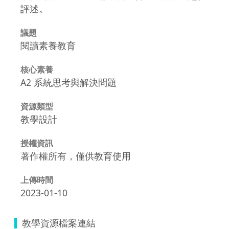
評述。
議題
閱讀素養教育
核心素養
A2 系統思考與解決問題
資源類型
教學設計
授權資訊
著作權所有，僅供教育使用
上傳時間
2023-01-10
教學資源檔案連結