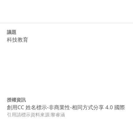
議題
科技教育
授權資訊
創用CC 姓名標示-非商業性-相同方式分享 4.0 國際
引用請標示資料來源:黎睿涵