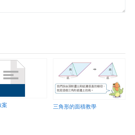
教案
三角形的面積教學