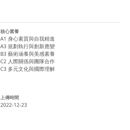
核心素養
A1 身心素質與自我精進
A3 規劃執行與創新應變
B3 藝術涵養與美感素養
C2 人際關係與團隊合作
C3 多元文化與國際理解
上傳時間
2022-12-23