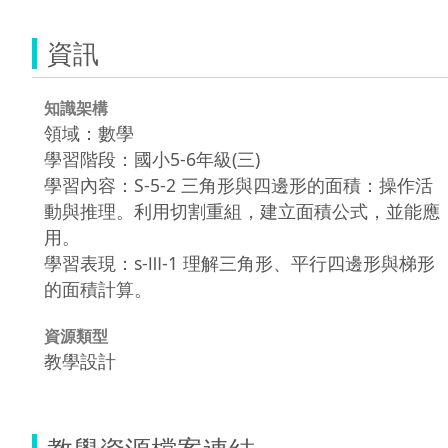
資訊
知識架構
領域：數學
學習階段：國小5-6年級(三)
學習內容：S-5-2 三角形與四邊形的面積：操作活
動與推理。利用切割重組，建立面積公式，並能應
用。
學習表現：s-Ⅲ-1 理解三角形、平行四邊形與梯形
的面積計算。
資源類型
教學設計