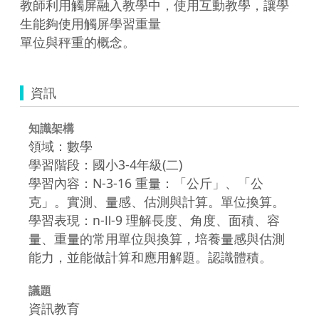
教師利用觸屏融入教學中，使用互動教學，讓學
生能夠使用觸屏學習重量

單位與秤重的概念。
資訊
知識架構
領域：數學
學習階段：國小3-4年級(二)
學習內容：N-3-16 重量：「公斤」、「公
克」。實測、量感、估測與計算。單位換算。
學習表現：n-Ⅱ-9 理解長度、角度、面積、容
量、重量的常用單位與換算，培養量感與估測
能力，並能做計算和應用解題。認識體積。
議題
資訊教育