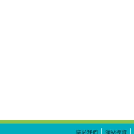
關於我們
網站導覽