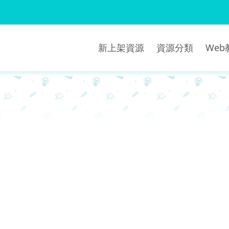
新上架資源
資源分類
We