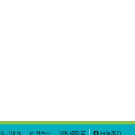
常見問題
使用手冊
隱私權政策
粉絲專頁