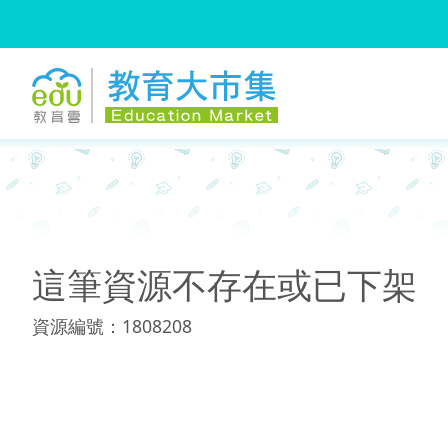
:::
:::
這筆資源不存在或已下架
資源編號：1808208