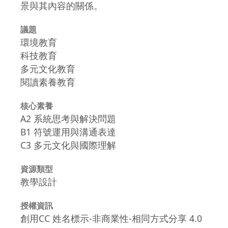
景與其內容的關係。
議題
環境教育
科技教育
多元文化教育
閱讀素養教育
核心素養
A2 系統思考與解決問題
B1 符號運用與溝通表達
C3 多元文化與國際理解
資源類型
教學設計
授權資訊
創用CC 姓名標示-非商業性-相同方式分享 4.0