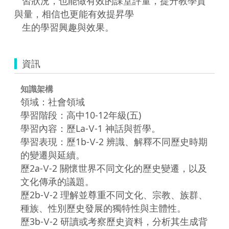
   習狀況，也能做有效的課堂評量，提升教學質
與量，相信也更能有效提昇學

資訊
知識架構
領域：社會領域
學習階段：高中10-12年級(五)
學習內容：歷La-Ⅴ-1 神話與哲學。
學習表現：歷1b-Ⅴ-2 辨識、解釋不同歷史時期
的變遷與延續。
歷2a-Ⅴ-2 關懷世界不同文化的歷史變遷，以及
文化傳承的議題。
歷2b-Ⅴ-2 理解並尊重不同文化、宗教、族群、
種族、性別歷史發展的獨特性與主體性。
歷3b-Ⅴ-2 研讀或考察歷史資料，分析其生成背