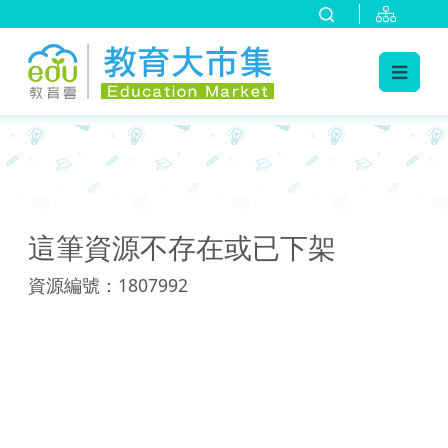
:::
:::
這筆資源不存在或已下架
資源編號：1807992