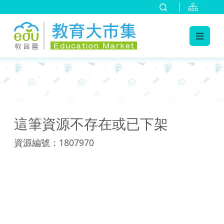
:::
:::
這筆資源不存在或已下架
資源編號：1807970